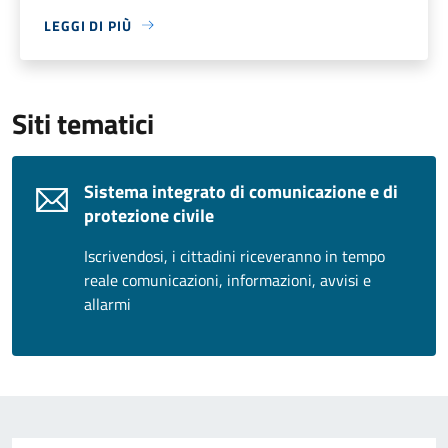
LEGGI DI PIÙ
Siti tematici
Sistema integrato di comunicazione e di
protezione civile
Iscrivendosi, i cittadini riceveranno in tempo
reale comunicazioni, informazioni, avvisi e
allarmi