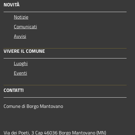
NOVITÀ
Notizie
Comunicati
Avvisi
VIVERE IL COMUNE
Luoghi
Eventi
CONTATTI
Comune di Borgo Mantovano
Via dei Poeti, 3 Cap 46036 Borgo Mantovano (MN)