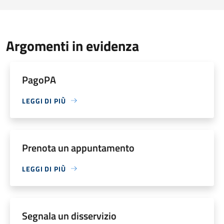
Argomenti in evidenza
PagoPA
LEGGI DI PIÙ
Prenota un appuntamento
LEGGI DI PIÙ
Segnala un disservizio