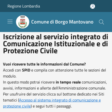
Salta al contenuto principale
Regione Lombardia
Comune di Borgo Mantovano
Iscrizione al servizio integrato di
Comunicazione Istituzionale e di
Protezione Civile
Vuoi ricevere tutte le informazioni dal Comune?
Accedi con
SPID
e compila con attenzione tutte le sezioni del
modulo.
In questo modo potrai ricevere
in tempo reale
comunicazioni,
avvisi, informazioni e allerte dell’Amministrazione comunale.
Per usufruire del servizio clicca sul bottone dedicato nei Siti
tematici (
Accesso al sistema integrato di comunicazione e
protezione civile
) e segui tutti i passaggi.