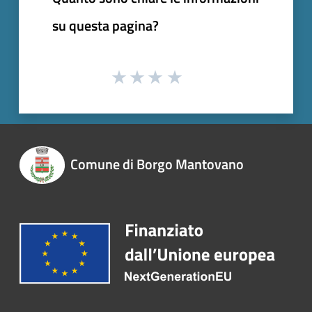
su questa pagina?
Comune di Borgo Mantovano