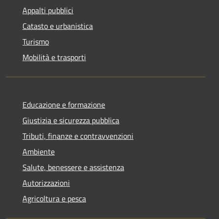
Appalti pubblici
Catasto e urbanistica
Turismo
Mobilità e trasporti
Educazione e formazione
Giustizia e sicurezza pubblica
Tributi, finanze e contravvenzioni
Ambiente
Salute, benessere e assistenza
Autorizzazioni
Agricoltura e pesca