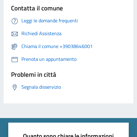
Contatta il comune
Leggi le domande frequenti
Richiedi Assistenza
Chiama il comune +39038646001
Prenota un appuntamento
Problemi in città
Segnala disservizio
Quanto sono chiare le informazioni