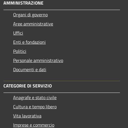
AMMINISTRAZIONE
Organi di governo
Aree amministrative
Uffici
Enti e fondazioni
Politici
Personale amministrativo
Documenti e dati
CATEGORIE DI SERVIZIO
Anagrafe e stato civile
Cultura e tempo libero
Vita lavorativa
Imprese e commercio