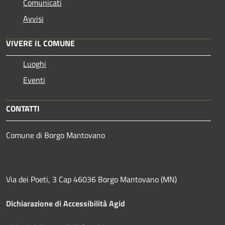
Comunicati
Avvisi
VIVERE IL COMUNE
Luoghi
Eventi
CONTATTI
Comune di Borgo Mantovano
Via dei Poeti, 3 Cap 46036 Borgo Mantovano (MN)
Dichiarazione di Accessibilità Agid