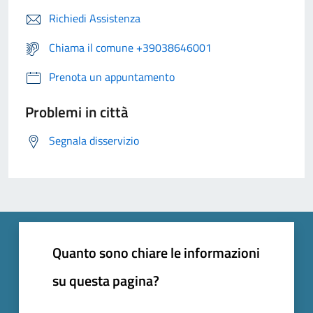
Richiedi Assistenza
Chiama il comune +39038646001
Prenota un appuntamento
Problemi in città
Segnala disservizio
Quanto sono chiare le informazioni
su questa pagina?