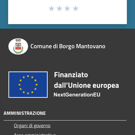
Comune di Borgo Mantovano
AMMINISTRAZIONE
Organi di governo
Aree amministrative