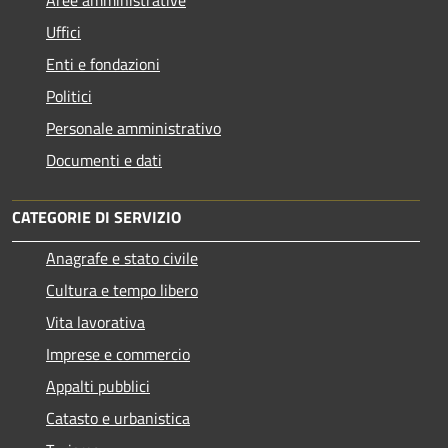
Uffici
Enti e fondazioni
Politici
Personale amministrativo
Documenti e dati
CATEGORIE DI SERVIZIO
Anagrafe e stato civile
Cultura e tempo libero
Vita lavorativa
Imprese e commercio
Appalti pubblici
Catasto e urbanistica