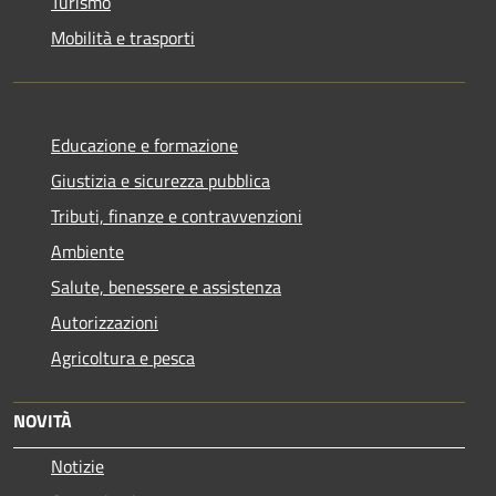
Turismo
Mobilità e trasporti
Educazione e formazione
Giustizia e sicurezza pubblica
Tributi, finanze e contravvenzioni
Ambiente
Salute, benessere e assistenza
Autorizzazioni
Agricoltura e pesca
NOVITÀ
Notizie