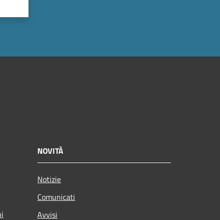
NOVITÀ
Notizie
Comunicati
ni
Avvisi