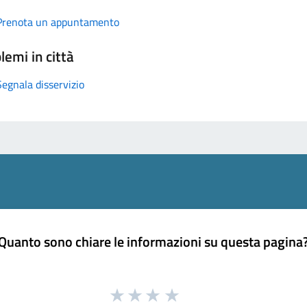
Prenota un appuntamento
lemi in città
Segnala disservizio
Quanto sono chiare le informazioni su questa pagina