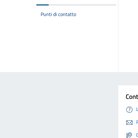
Punti di contatto
Cont