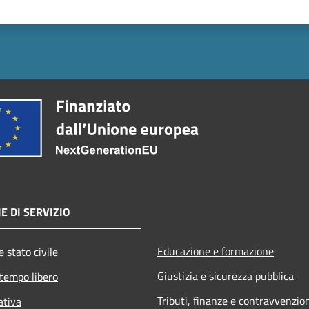
E DI SERVIZIO
Educazione e formazione
 stato civile
Giustizia e sicurezza pubblica
 tempo libero
Tributi, finanze e contravvenzio
ativa