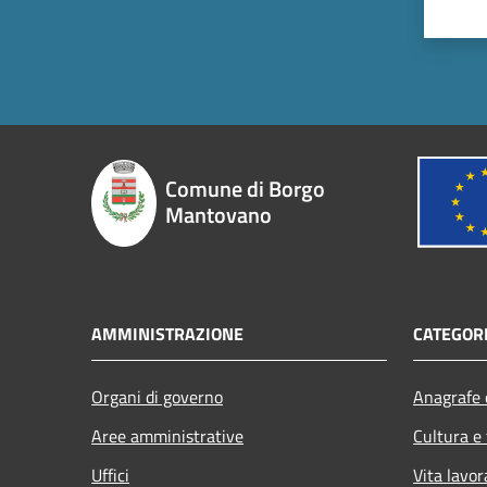
Comune di Borgo
Mantovano
AMMINISTRAZIONE
CATEGORI
Organi di governo
Anagrafe e
Aree amministrative
Cultura e
Uffici
Vita lavor