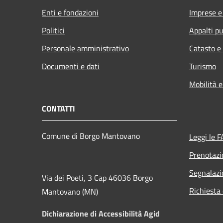
Enti e fondazioni
Imprese 
Politici
Appalti pu
Personale amministrativo
Catasto e
Documenti e dati
Turismo
Mobilità e
CONTATTI
Comune di Borgo Mantovano
Leggi le 
Prenotaz
Segnalazi
Via dei Poeti, 3 Cap 46036 Borgo
Richiesta 
Mantovano (MN)
Dichiarazione di Accessibilità Agid