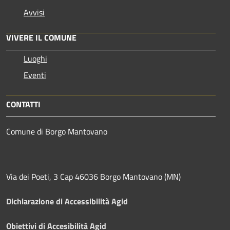
Avvisi
VIVERE IL COMUNE
Luoghi
Eventi
CONTATTI
Comune di Borgo Mantovano
Via dei Poeti, 3 Cap 46036 Borgo Mantovano (MN)
Dichiarazione di Accessibilità Agid
Obiettivi di Accesibilità Agid