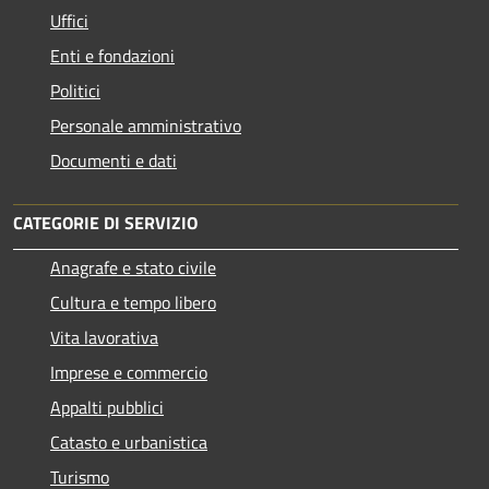
Uffici
Enti e fondazioni
Politici
Personale amministrativo
Documenti e dati
CATEGORIE DI SERVIZIO
Anagrafe e stato civile
Cultura e tempo libero
Vita lavorativa
Imprese e commercio
Appalti pubblici
Catasto e urbanistica
Turismo