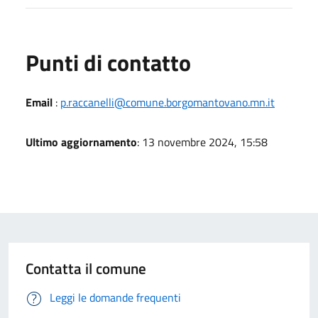
Punti di contatto
Email
:
p.raccanelli@comune.borgomantovano.mn.it
Ultimo aggiornamento
: 13 novembre 2024, 15:58
Contatta il comune
Leggi le domande frequenti