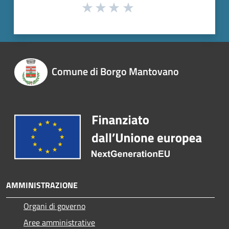
Comune di Borgo Mantovano
AMMINISTRAZIONE
Organi di governo
Aree amministrative