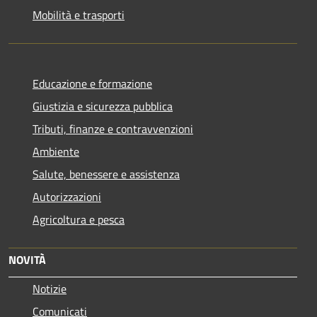
Mobilità e trasporti
Educazione e formazione
Giustizia e sicurezza pubblica
Tributi, finanze e contravvenzioni
Ambiente
Salute, benessere e assistenza
Autorizzazioni
Agricoltura e pesca
NOVITÀ
Notizie
Comunicati