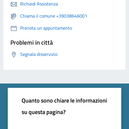
Richiedi Assistenza
Chiama il comune +39038646001
Prenota un appuntamento
Problemi in città
Segnala disservizio
Quanto sono chiare le informazioni
su questa pagina?