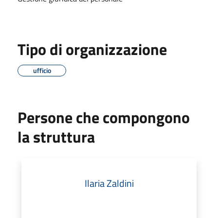
Tipo di organizzazione
ufficio
Persone che compongono
la struttura
Ilaria Zaldini