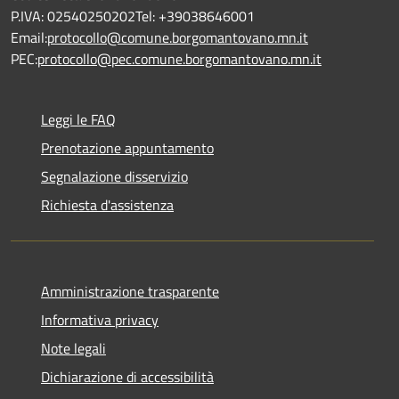
P.IVA: 02540250202Tel: +39038646001
Email:
protocollo@comune.borgomantovano.mn.it
PEC:
protocollo@pec.comune.borgomantovano.mn.it
Leggi le FAQ
Prenotazione appuntamento
Segnalazione disservizio
Richiesta d'assistenza
Amministrazione trasparente
Informativa privacy
Note legali
Dichiarazione di accessibilità