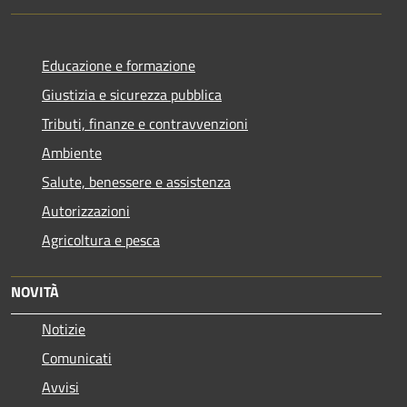
Educazione e formazione
Giustizia e sicurezza pubblica
Tributi, finanze e contravvenzioni
Ambiente
Salute, benessere e assistenza
Autorizzazioni
Agricoltura e pesca
NOVITÀ
Notizie
Comunicati
Avvisi