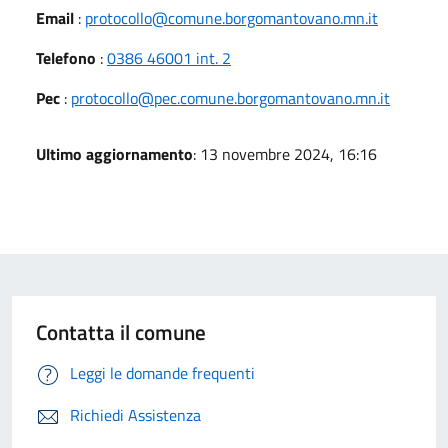
Email
:
protocollo@comune.borgomantovano.mn.it
Telefono
:
0386 46001 int. 2
Pec
:
protocollo@pec.comune.borgomantovano.mn.it
Ultimo aggiornamento
: 13 novembre 2024, 16:16
Contatta il comune
Leggi le domande frequenti
Richiedi Assistenza