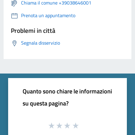
Chiama il comune +39038646001
Prenota un appuntamento
Problemi in città
Segnala disservizio
Quanto sono chiare le informazioni
su questa pagina?