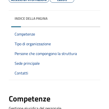
INDICE DELLA PAGINA
Competenze
Tipo di organizzazione
Persone che compongono la struttura
Sede principale
Contatti
Competenze
Gestione giuridica del personale