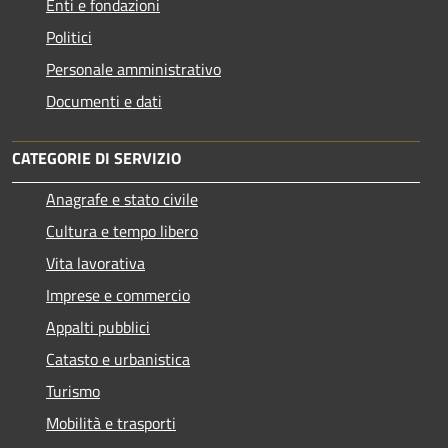
Enti e fondazioni
Politici
Personale amministrativo
Documenti e dati
CATEGORIE DI SERVIZIO
Anagrafe e stato civile
Cultura e tempo libero
Vita lavorativa
Imprese e commercio
Appalti pubblici
Catasto e urbanistica
Turismo
Mobilità e trasporti