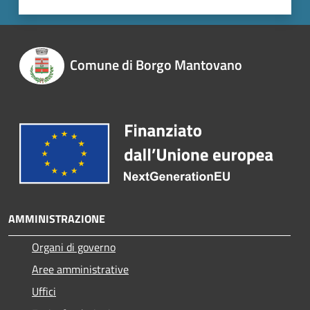
Comune di Borgo Mantovano
AMMINISTRAZIONE
Organi di governo
Aree amministrative
Uffici