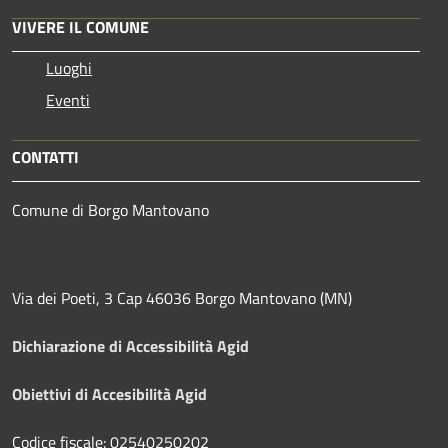
VIVERE IL COMUNE
Luoghi
Eventi
CONTATTI
Comune di Borgo Mantovano
Via dei Poeti, 3 Cap 46036 Borgo Mantovano (MN)
Dichiarazione di Accessibilità Agid
Obiettivi di Accesibilità Agid
Codice fiscale: 02540250202