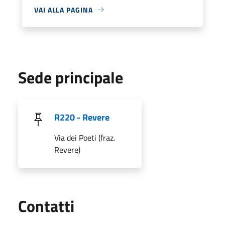
VAI ALLA PAGINA
Sede principale
R220 - Revere
Via dei Poeti (fraz.
Revere)
Utili
Contatti